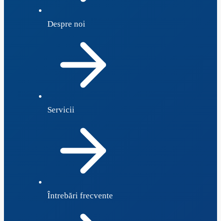
Despre noi
Servicii
Întrebări frecvente