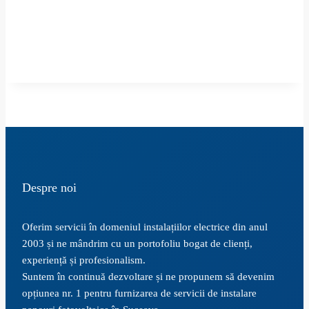
Despre noi
Oferim servicii în domeniul instalațiilor electrice din anul
2003 și ne mândrim cu un portofoliu bogat de clienți,
experiență și profesionalism.
Suntem în continuă dezvoltare și ne propunem să devenim
opțiunea nr. 1 pentru furnizarea de servicii de instalare