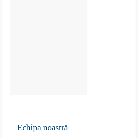
Echipa noastră