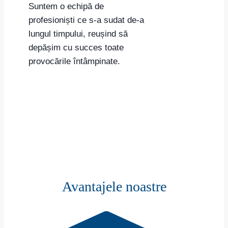
Suntem o echipă de
profesioniști ce s-a sudat de-a
lungul timpului, reușind să
depășim cu succes toate
provocările întâmpinate.
Avantajele noastre