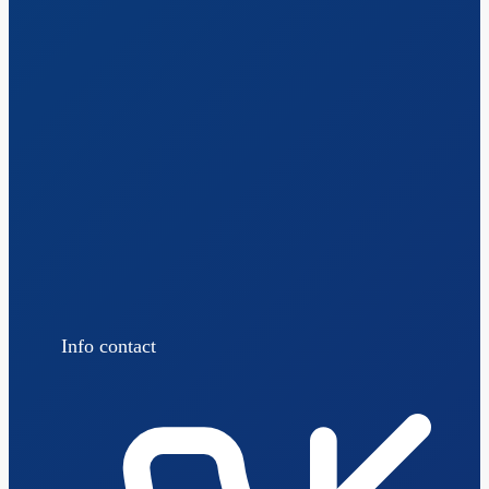
Info contact