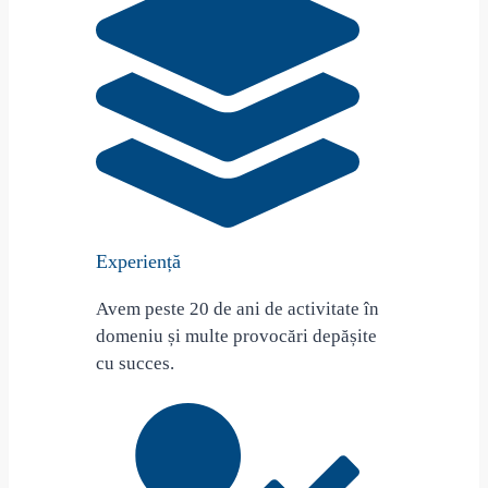
Experiență
Avem peste 20 de ani de activitate în
domeniu și multe provocări depășite
cu succes.