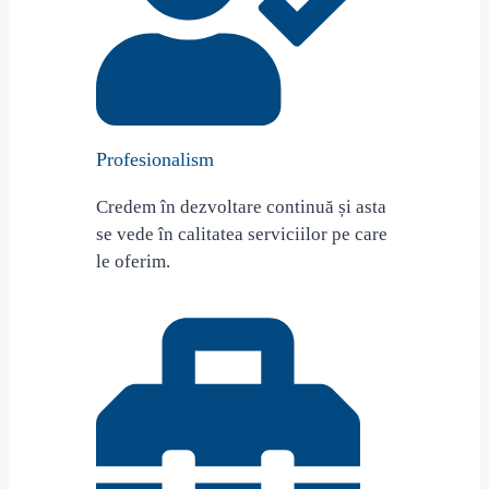
Profesionalism
Credem în dezvoltare continuă și asta
se vede în calitatea serviciilor pe care
le oferim.