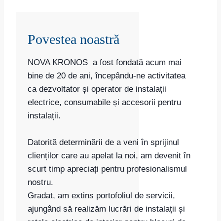
Povestea noastră
NOVA KRONOS a fost fondată acum mai
bine de 20 de ani, începându-ne activitatea
ca dezvoltator și operator de instalații
electrice, consumabile și accesorii pentru
instalații.
Datorită determinării de a veni în sprijinul
clienților care au apelat la noi, am devenit în
scurt timp apreciați pentru profesionalismul
nostru.
Gradat, am extins portofoliul de servicii,
ajungând să realizăm lucrări de instalații și