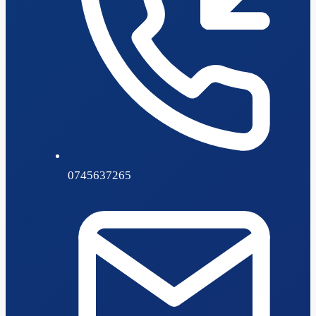
0745637265