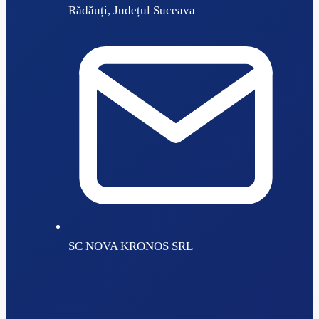
Rădăuți, Județul Suceava
SC NOVA KRONOS SRL