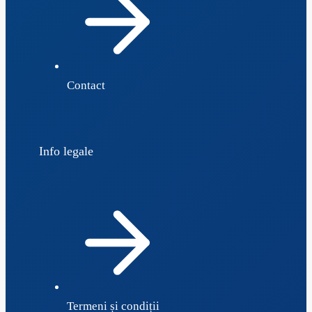
Contact
Info legale
Termeni și condiții