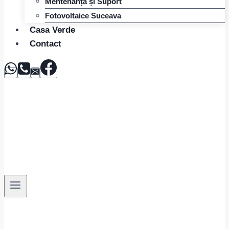
Mentenanță și Suport
Fotovoltaice Suceava
Casa Verde
Contact