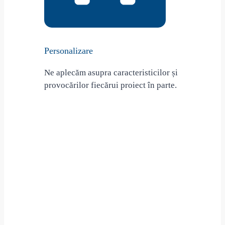
Personalizare
Ne aplecăm asupra caracteristicilor și
provocărilor fiecărui proiect în parte.